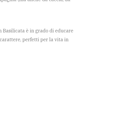
n Basilicata è in grado di educare
arattere, perfetti per la vita in