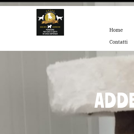
Home
Contatti
ADDE